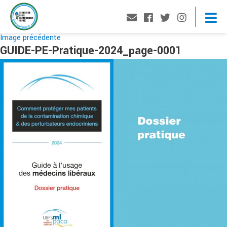
Image précédente
GUIDE-PE-Pratique-2024_page-0001