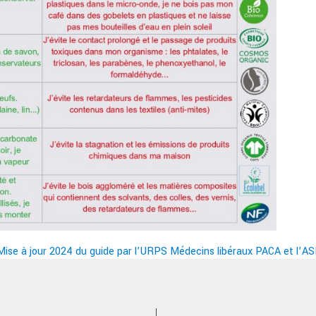
Mise à jour 2024 du guide par l’URPS Médecins libéraux PACA et l’A