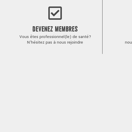
DEVENEZ MEMBRES
Vous êtes professionnel(le) de santé?
N'hésitez pas à nous rejoindre
nou