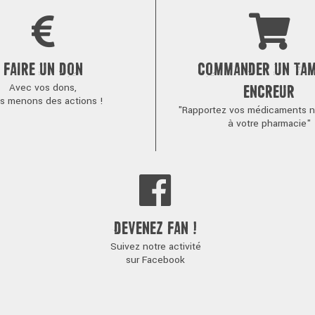
FAIRE UN DON
COMMANDER UN TA
Avec vos dons,
ENCREUR
s menons des actions !
"Rapportez vos médicaments no
à votre pharmacie"
DEVENEZ FAN !
Suivez notre activité
sur Facebook