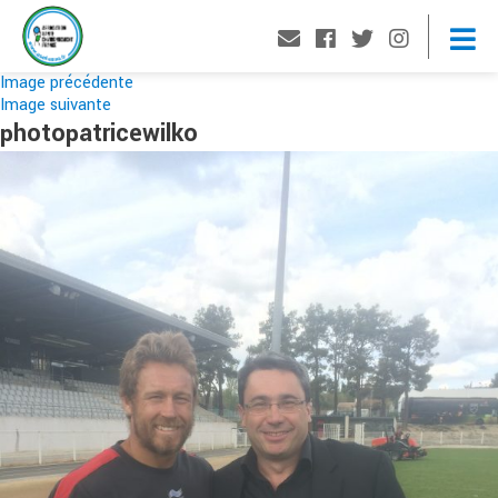
Image précédente
Image suivante
photopatricewilko