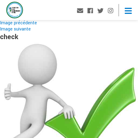
Image précédente
Image suivante
check