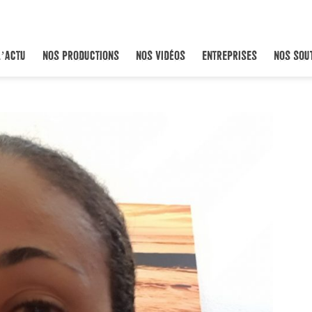
L’ACTU
NOS PRODUCTIONS
NOS VIDÉOS
ENTREPRISES
NOS SOU