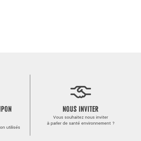
MPON
NOUS INVITER
Vous souhaitez nous inviter
à parler de santé environnement ?
n utilisés