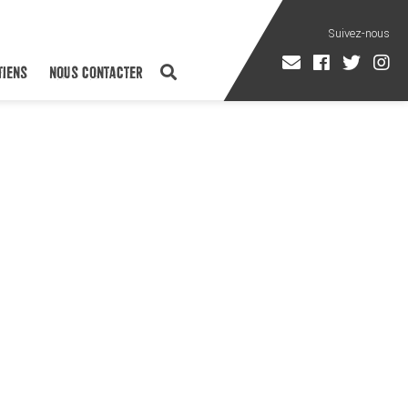
TIENS
NOUS CONTACTER