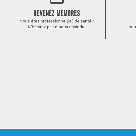
DEVENEZ MEMBRES
Vous êtes professionnel(le) de santé?
N'hésitez pas à nous rejoindre
nou