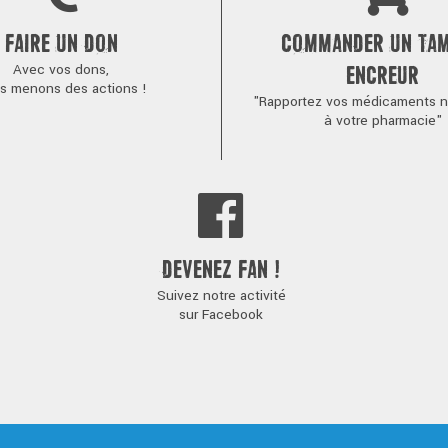
FAIRE UN DON
COMMANDER UN TA
Avec vos dons,
ENCREUR
s menons des actions !
"Rapportez vos médicaments no
à votre pharmacie"
DEVENEZ FAN !
Suivez notre activité
sur Facebook