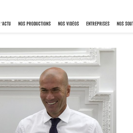
L’ACTU
NOS PRODUCTIONS
NOS VIDÉOS
ENTREPRISES
NOS SOU