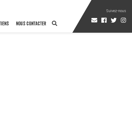
TIENS
NOUS CONTACTER