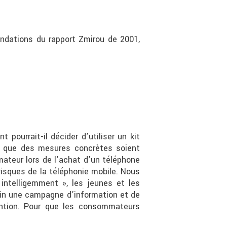
ndations du rapport Zmirou de 2001,
pourrait-il décider d’utiliser un kit
c que des mesures concrètes soient
mateur lors de l’achat d’un téléphone
isques de la téléphonie mobile. Nous
 intelligemment », les jeunes et les
in une campagne d’information et de
ention. Pour que les consommateurs