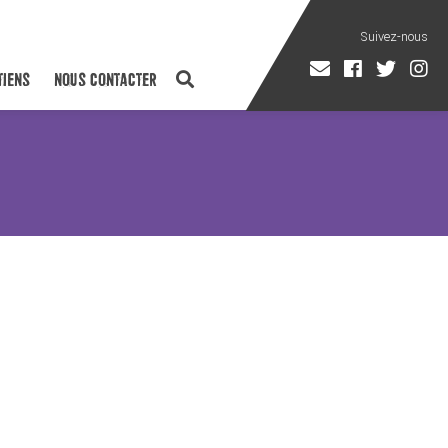
TIENS
NOUS CONTACTER