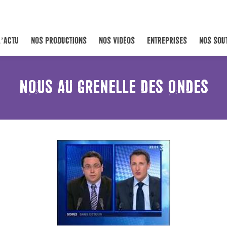
L’ACTU
NOS PRODUCTIONS
NOS VIDÉOS
ENTREPRISES
NOS SOU
NOUS AU GRENELLE DES ONDES