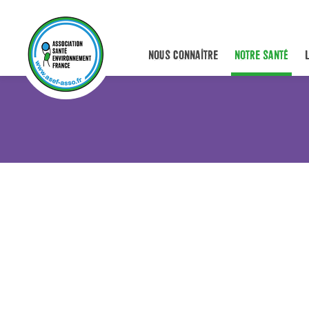
NOUS CONNAÎTRE
NOTRE SANTÉ