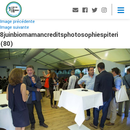
Image précédente
Image suivante
8juinbiomamancreditsphotosophiespiteri
(80)