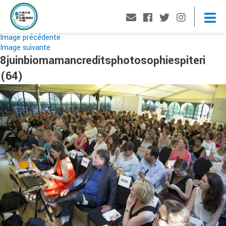
Image précédente
Image suivante
8juinbiomamancreditsphotosophiespiteri
(64)