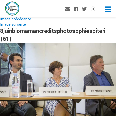
Image précédente
Image suivante
8juinbiomamancreditsphotosophiespiteri
(61)