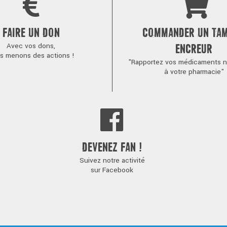
FAIRE UN DON
COMMANDER UN TA
Avec vos dons,
ENCREUR
s menons des actions !
"Rapportez vos médicaments no
à votre pharmacie"
DEVENEZ FAN !
Suivez notre activité
sur Facebook