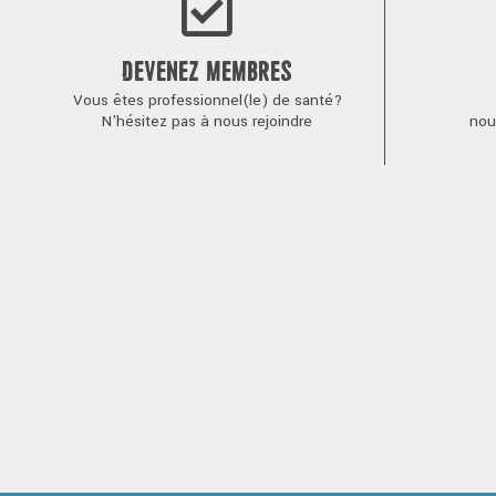
DEVENEZ MEMBRES
Vous êtes professionnel(le) de santé?
N'hésitez pas à nous rejoindre
nou