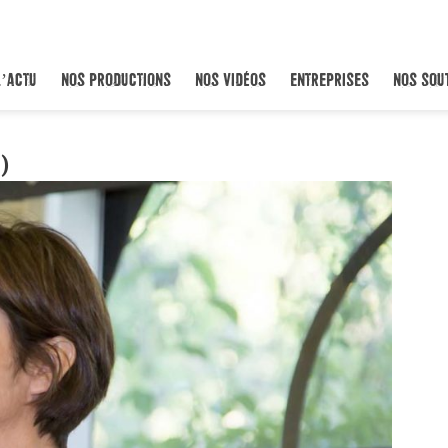
L’ACTU
NOS PRODUCTIONS
NOS VIDÉOS
ENTREPRISES
NOS SOU
)