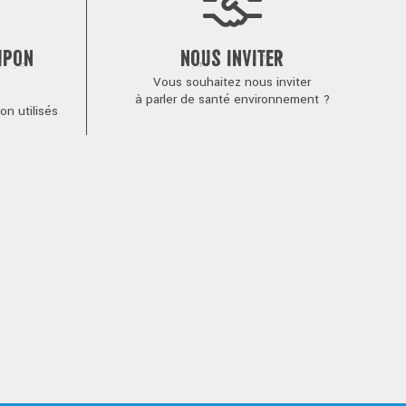
MPON
NOUS INVITER
Vous souhaitez nous inviter
à parler de santé environnement ?
n utilisés