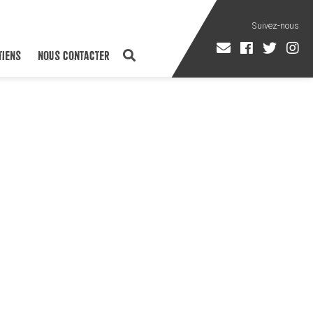
TIENS
NOUS CONTACTER