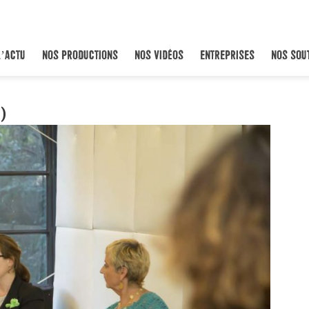
L’ACTU
NOS PRODUCTIONS
NOS VIDÉOS
ENTREPRISES
NOS SOU
)