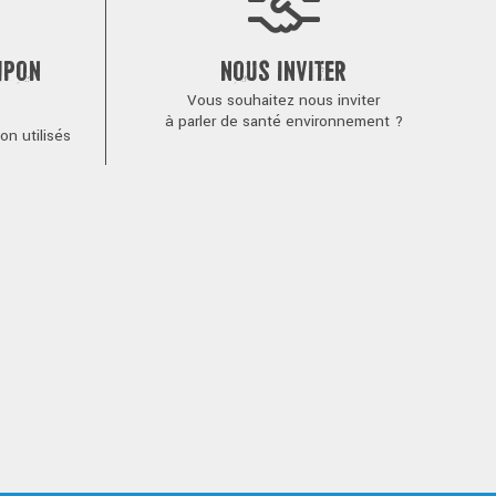
MPON
NOUS INVITER
Vous souhaitez nous inviter
à parler de santé environnement ?
n utilisés