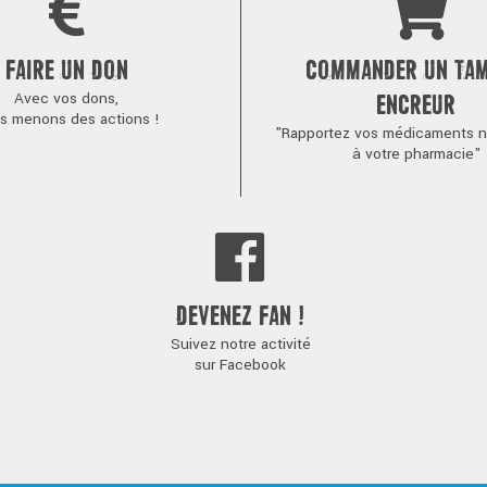
FAIRE UN DON
COMMANDER UN TA
Avec vos dons,
ENCREUR
s menons des actions !
"Rapportez vos médicaments no
à votre pharmacie"
DEVENEZ FAN !
Suivez notre activité
sur Facebook