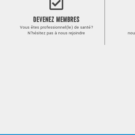
DEVENEZ MEMBRES
Vous êtes professionnel(le) de santé?
N'hésitez pas à nous rejoindre
nou