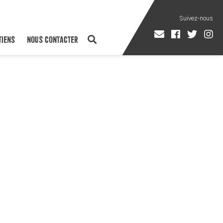
TIENS
NOUS CONTACTER