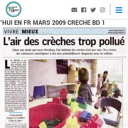
‘HUI EN FR MARS 2009 CRECHE BD 1