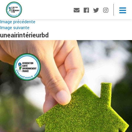
Image précédente
Image suivante
uneairintérieurbd