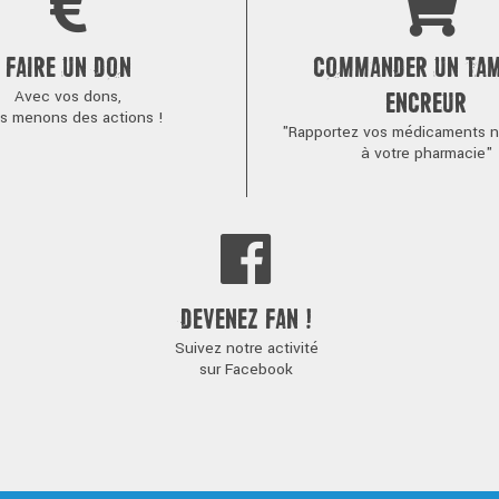
FAIRE UN DON
COMMANDER UN TA
Avec vos dons,
ENCREUR
s menons des actions !
"Rapportez vos médicaments no
à votre pharmacie"
DEVENEZ FAN !
Suivez notre activité
sur Facebook