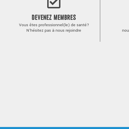
DEVENEZ MEMBRES
Vous êtes professionnel(le) de santé?
N'hésitez pas à nous rejoindre
nou