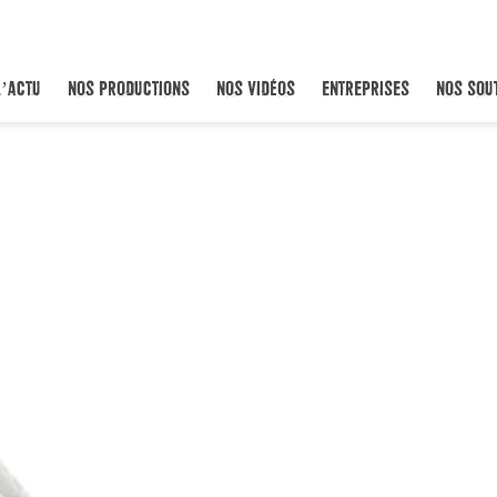
L’ACTU
NOS PRODUCTIONS
NOS VIDÉOS
ENTREPRISES
NOS SOU