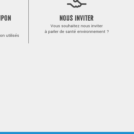
MPON
NOUS INVITER
Vous souhaitez nous inviter
à parler de santé environnement ?
n utilisés