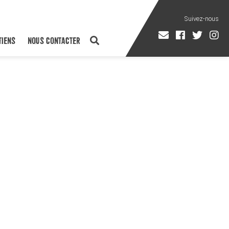
TIENS
NOUS CONTACTER