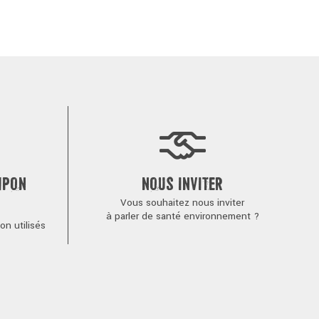
MPON
NOUS INVITER
Vous souhaitez nous inviter
à parler de santé environnement ?
n utilisés