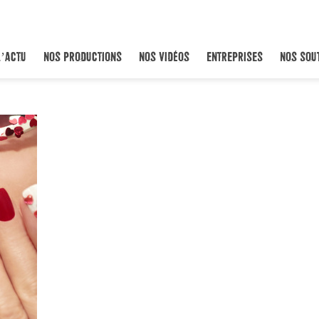
L’ACTU
NOS PRODUCTIONS
NOS VIDÉOS
ENTREPRISES
NOS SOU