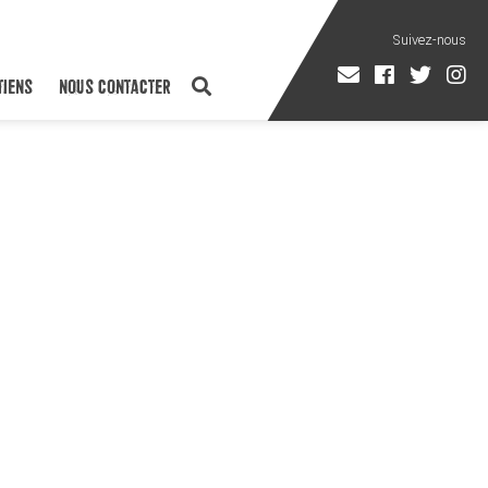
TIENS
NOUS CONTACTER