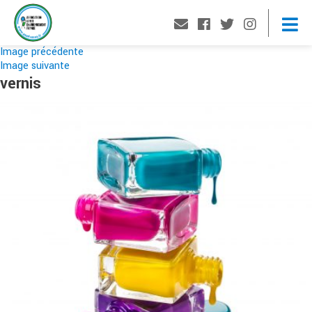
Image précédente
Image suivante
vernis