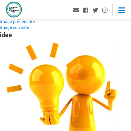
Image précédente
Image suivante
idee