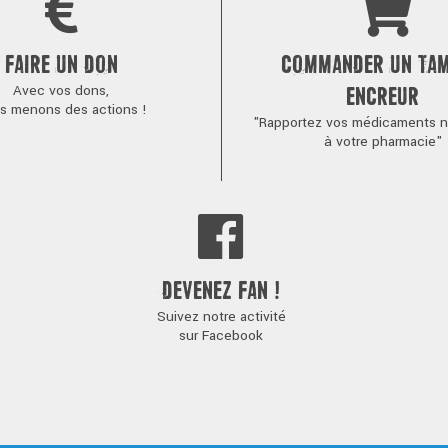
FAIRE UN DON
COMMANDER UN TA
Avec vos dons,
ENCREUR
s menons des actions !
"Rapportez vos médicaments no
à votre pharmacie"
DEVENEZ FAN !
Suivez notre activité
sur Facebook