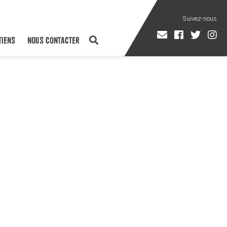
TIENS
NOUS CONTACTER