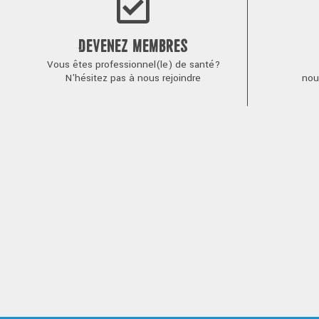
DEVENEZ MEMBRES
Vous êtes professionnel(le) de santé?
N'hésitez pas à nous rejoindre
nou