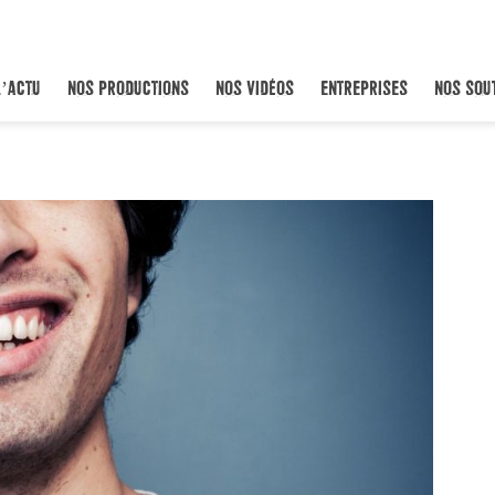
L’ACTU
NOS PRODUCTIONS
NOS VIDÉOS
ENTREPRISES
NOS SOU