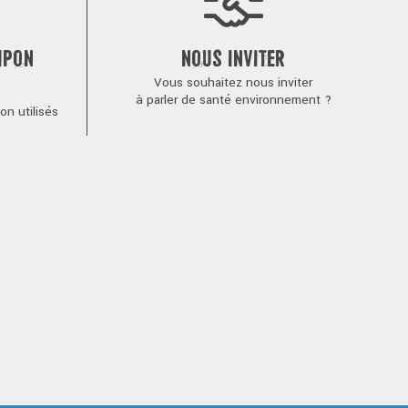
MPON
NOUS INVITER
Vous souhaitez nous inviter
à parler de santé environnement ?
n utilisés