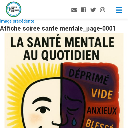
Image précédente
Affiche soiree sante mentale_page-0001