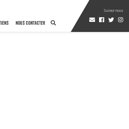
TIENS
NOUS CONTACTER