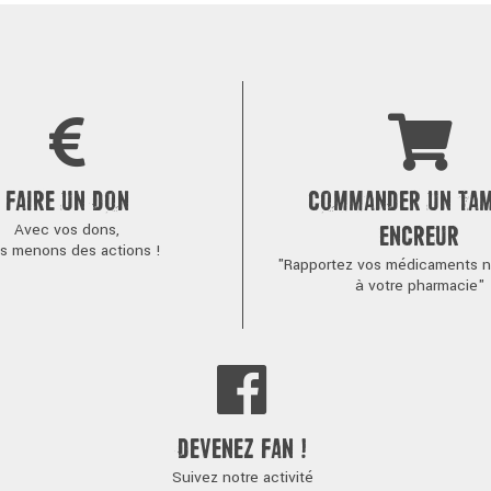
FAIRE UN DON
COMMANDER UN TA
Avec vos dons,
ENCREUR
s menons des actions !
"Rapportez vos médicaments no
à votre pharmacie"
DEVENEZ FAN !
Suivez notre activité