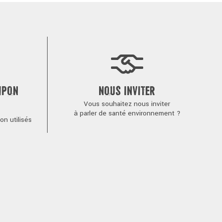
MPON
NOUS INVITER
Vous souhaitez nous inviter
à parler de santé environnement ?
n utilisés