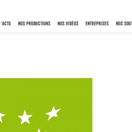
L’ACTU
NOS PRODUCTIONS
NOS VIDÉOS
ENTREPRISES
NOS SOU