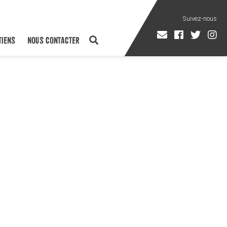
TIENS
NOUS CONTACTER