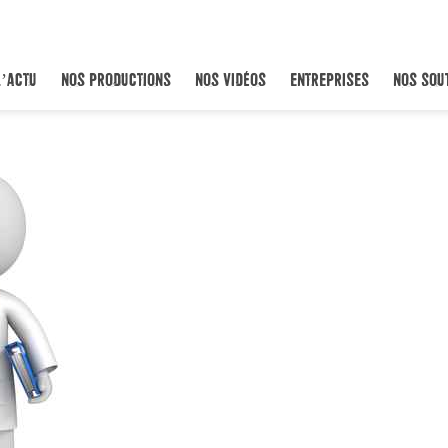
L’ACTU
NOS PRODUCTIONS
NOS VIDÉOS
ENTREPRISES
NOS SOU