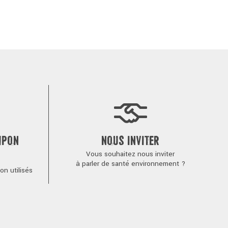
MPON
NOUS INVITER
Vous souhaitez nous inviter
à parler de santé environnement ?
n utilisés