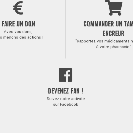
FAIRE UN DON
COMMANDER UN TA
Avec vos dons,
ENCREUR
s menons des actions !
"Rapportez vos médicaments no
à votre pharmacie"
DEVENEZ FAN !
Suivez notre activité
sur Facebook