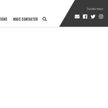
TIENS
NOUS CONTACTER