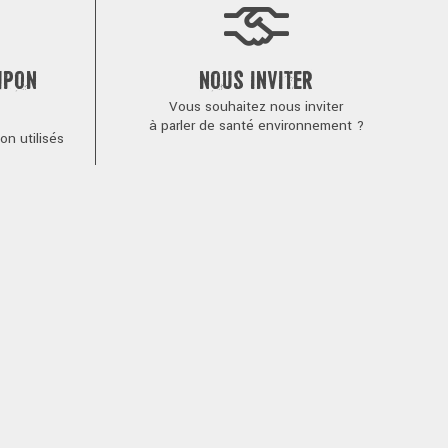
MPON
NOUS INVITER
Vous souhaitez nous inviter
à parler de santé environnement ?
n utilisés