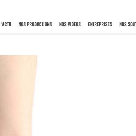
L’ACTU
NOS PRODUCTIONS
NOS VIDÉOS
ENTREPRISES
NOS SOU