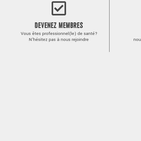
DEVENEZ MEMBRES
Vous êtes professionnel(le) de santé?
N'hésitez pas à nous rejoindre
nou