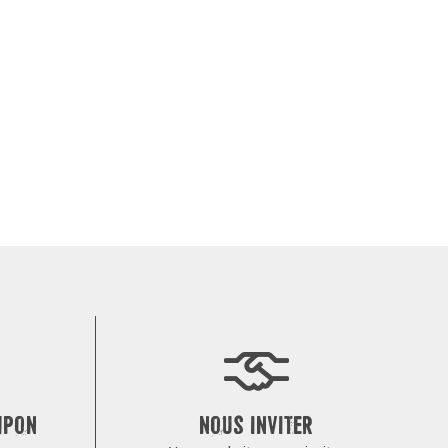
MPON
NOUS INVITER