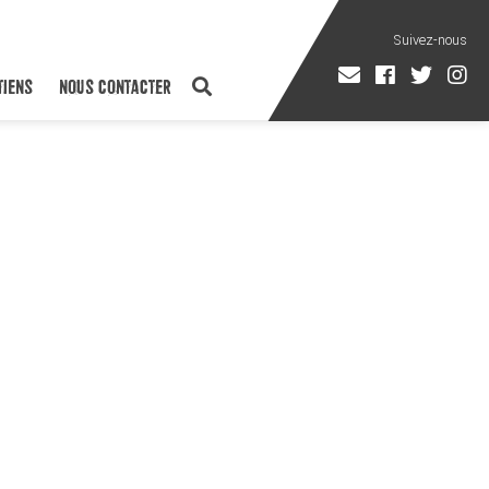
TIENS
NOUS CONTACTER