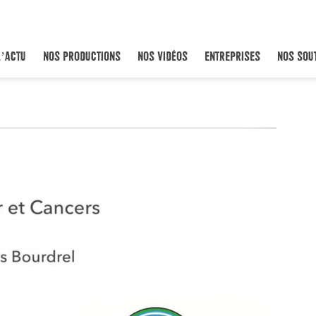
L’ACTU
NOS PRODUCTIONS
NOS VIDÉOS
ENTREPRISES
NOS SOU