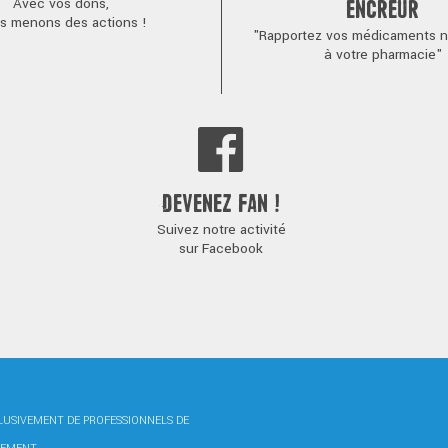
Avec vos dons,
ENCREUR
s menons des actions !
"Rapportez vos médicaments no
à votre pharmacie"
DEVENEZ FAN !
Suivez notre activité
sur Facebook
CLUSIVEMENT DE PROFESSIONNELS DE