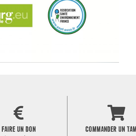
FAIRE UN DON
COMMANDER UN TA