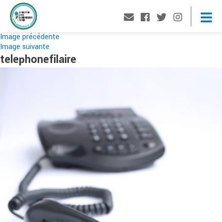
Image précédente
Image suivante
telephonefilaire