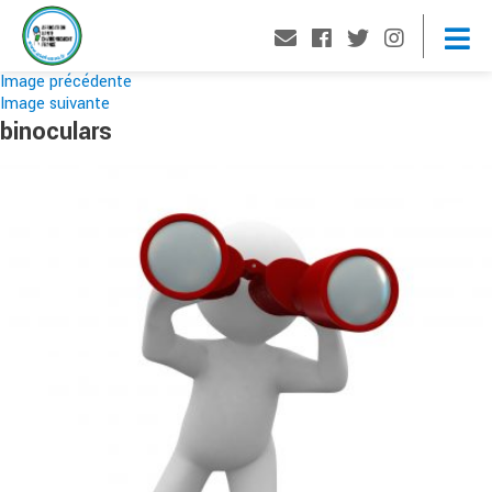
Image précédente
Image suivante
binoculars