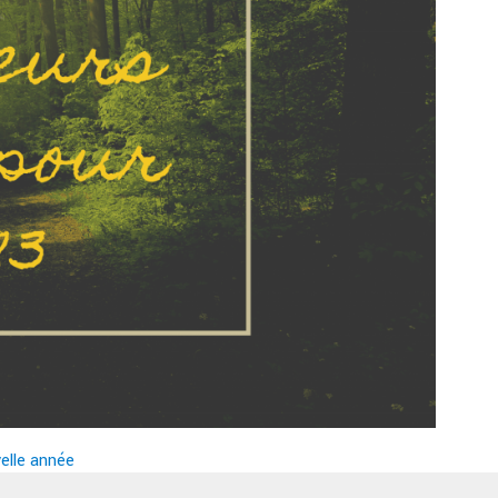
elle année