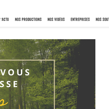
L’ACTU
NOS PRODUCTIONS
NOS VIDÉOS
ENTREPRISES
NOS SOU