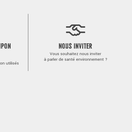
MPON
NOUS INVITER
Vous souhaitez nous inviter
à parler de santé environnement ?
n utilisés