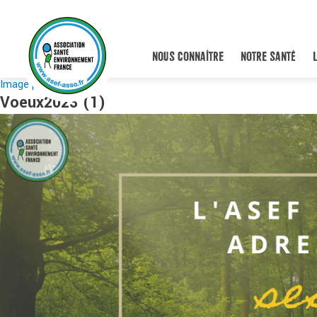
NOUS CONNAÎTRE
NOTRE SANTÉ
Image précédente
Voeux2023 (1)