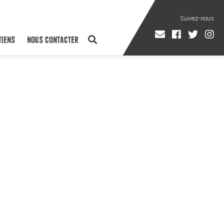
TIENS
NOUS CONTACTER