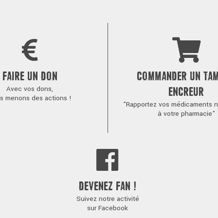
FAIRE UN DON
COMMANDER UN TA
Avec vos dons,
ENCREUR
s menons des actions !
"Rapportez vos médicaments no
à votre pharmacie"
DEVENEZ FAN !
Suivez notre activité
sur Facebook