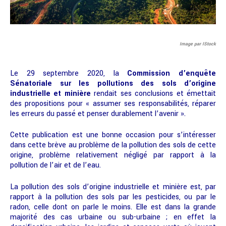
Image par IStock
Le 29 septembre 2020, la
Commission d’enquête
Sénatoriale sur les pollutions des sols d’origine
industrielle et minière
rendait ses conclusions et émettait
des propositions pour « assumer ses responsabilités, réparer
les erreurs du passé et penser durablement l’avenir ».
Cette publication est une bonne occasion pour s’intéresser
dans cette brève au problème de la pollution des sols de cette
origine, problème relativement négligé par rapport à la
pollution de l’air et de l’eau.
La pollution des sols d’origine industrielle et minière est, par
rapport à la pollution des sols par les pesticides, ou par le
radon, celle dont on parle le moins. Elle est dans la grande
majorité des cas urbaine ou sub-urbaine ; en effet la