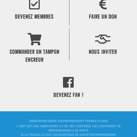
DEVENEZ MEMBRES
FAIRE UN DON
COMMANDER UN TAMPON
NOUS INVITER
ENCREUR
DEVENEZ FAN !
ASSOCIATION SANTÉ ENVIRONNEMENT FRANCE © 2026
L'ASEF EST UNE ASSOCIATION LOI DE 1901 COMPOSÉE EXCLUSIVEMENT DE
PROFESSIONNELS DE SANTÉ.
ELLE TRAVAILLE SUR LES QUESTIONS DE SANTÉ-ENVIRONNEMENT.