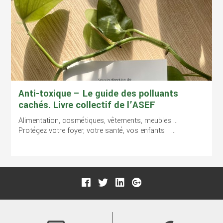
Anti-toxique – Le guide des polluants
cachés. Livre collectif de l’ASEF
Alimentation, cosmétiques, vêtements, meubles …
Protégez votre foyer, votre santé, vos enfants ! ...