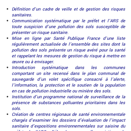
Définition d’un cadre de veille et de gestion des risques
sanitaires.
Communication systématique par le préfet et l’ARS de
toute suspicion d’une pollution des sols susceptible de
présenter un risque sanitaire.
Mise en ligne par Santé Publique France d’une liste
régulièrement actualisée de l’ensemble des sites dont la
pollution des sols présente un risque avéré pour la santé
et rappelant les mesures de gestion du risque à mettre en
œuvre ou à envisager.
Introduction systématique dans les communes
comportant un site recensé dans le plan communal de
sauvegarde d’un volet spécifique consacré à l’alerte,
l’information, la protection et le soutien de la population
en cas de pollution industrielle ou minière des sols.
Institution d’un programme national de surveillance de la
présence de substances polluantes prioritaires dans les
sols.
Création de centres régionaux de santé environnementale
chargés d’examiner les dossiers d’évaluation de l’impact
sanitaire d’expositions environnementales sur saisine du