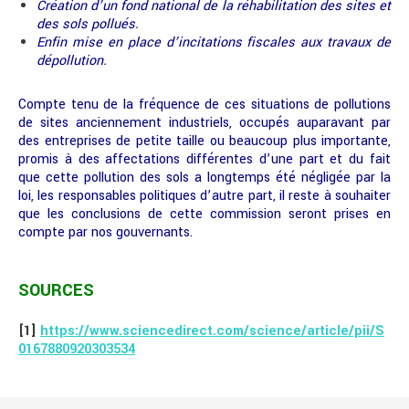
Création d’un fond national de la réhabilitation des sites et
des sols pollués.
Enfin mise en place d’incitations fiscales aux travaux de
dépollution.
Compte tenu de la fréquence de ces situations de pollutions
de sites anciennement industriels, occupés auparavant par
des entreprises de petite taille ou beaucoup plus importante,
promis à des affectations différentes d’une part et du fait
que cette pollution des sols a longtemps été négligée par la
loi, les responsables politiques d’autre part, il reste à souhaiter
que les conclusions de cette commission seront prises en
compte par nos gouvernants.
SOURCES
[1]
https://www.sciencedirect.com/science/article/pii/S
0167880920303534