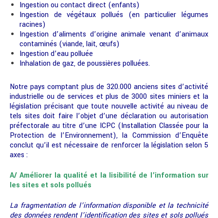
Ingestion ou contact direct (enfants)
Ingestion de végétaux pollués (en particulier légumes
racines)
Ingestion d’aliments d’origine animale venant d’animaux
contaminés (viande, lait, œufs)
Ingestion d’eau polluée
Inhalation de gaz, de poussières polluées.
Notre pays comptant plus de 320.000 anciens sites d’activité
industrielle ou de services et plus de 3000 sites miniers et la
législation précisant que toute nouvelle activité au niveau de
tels sites doit faire l’objet d’une déclaration ou autorisation
préfectorale au titre d’une ICPC (Installation Classée pour la
Protection de l’Environnement), la Commission d’Enquête
conclut qu’il est nécessaire de renforcer la législation selon 5
axes :
A/ Améliorer la qualité et la lisibilité de l’information sur
les sites et sols pollués
La fragmentation de l’information disponible et la technicité
des données rendent l’identification des sites et sols pollués