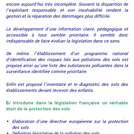
encore aujourd’hui très incomplète. Souvent la disparition de
l’exploitant responsable et son insolvabilité rendent la
gestion et la réparation des dommages plus difficile.
Le développement d’une information claire, pédagogique et
accessible à tous semble prioritaire. Il semble donc
indispensable de faire évoluer la législation dans ce sens.
De même l’établissement d’un programme national
d‘identification des risques liés aux pollutions des sols est
proposé ainsi qu’une liste des substances polluantes dans la
surveillance identifiée comme prioritaire.
Enfin est proposé l’inventaire et le diagnostic des sols des
établissements devant recevoir des enfants.
B/ Introduire dans la législation française un véritable
droit de la protection des sols
Elaboration d’une directive européenne sur la protection
des sols
Définition législative de la pollution des sols