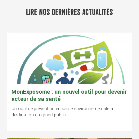
LIRE NOS DERNIÈRES ACTUALITÉS
MonExposome : un nouvel outil pour devenir
acteur de sa santé
Un outil de prévention en santé environnementale à
destination du grand public ...