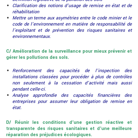
Clarification des notions d’usage de remise en état et de
réhabilitation
Mettre un terme aux asymétries entre le code minier et le
code de l’environnement en matière de responsabilité de
l’exploitant et de prévention des risques sanitaires et
environnementaux.
C/ Amélioration de la surveillance pour mieux prévenir et
gérer les pollutions des sols.
Renforcement des capacités de l’inspection des
installations classées pour procéder à plus de contrôles
non seulement à la cessation d’activité mais aussi
pendant celle-ci.
Analyse approfondie des capacités financières des
entreprises pour assumer leur obligation de remise en
état.
D/ Réunir les conditions d’une gestion réactive et
transparente des risques sanitaires et d’une meilleure
réparation des préjudices écologiques.