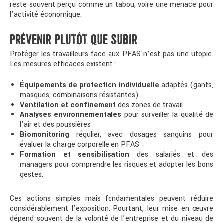
reste souvent perçu comme un tabou, voire une menace pour
l’activité économique.
PRÉVENIR PLUTÔT QUE SUBIR
Protéger les travailleurs face aux PFAS n’est pas une utopie.
Les mesures efficaces existent :
Équipements de protection individuelle
adaptés (gants,
masques, combinaisons résistantes)
Ventilation et confinement
des zones de travail
Analyses environnementales
pour surveiller la qualité de
l’air et des poussières
Biomonitoring
régulier, avec dosages sanguins pour
évaluer la charge corporelle en PFAS
Formation et sensibilisation
des salariés et des
managers pour comprendre les risques et adopter les bons
gestes.
Ces actions simples mais fondamentales peuvent réduire
considérablement l’exposition. Pourtant, leur mise en œuvre
dépend souvent de la volonté de l’entreprise et du niveau de