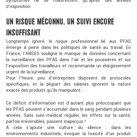
symptômes ne se manifestent qu’après des années
d’exposition.
UN RISQUE MÉCONNU, UN SUIVI ENCORE
INSUFFISANT
Longtemps ignoré, le risque professionnel lié aux PFAS
émerge à peine dans les politiques de santé au travail. En
France, l’ANSES souligne le manque de données concernant
la surveillance des PFAS dans l’air et les poussières et sur
l’exposition des travailleurs et recommande un élargissement
urgent de la surveillance.
Pour l’heure, peu d’entreprises disposent de protocoles
spécifiques, et la plupart des salariés ignorent la nature
exacte des produits qu’ils manipulent.
Ce déficit d’information est d’autant plus préoccupant que
les PFAS peuvent s’accumuler dans le sang pendant plusieurs
années. Sans suivi médical régulier, les effets sur la santé,
parfois irréversibles, passent inaperçus.
⁷
À cela s’ajoute une culture du silence : dans les
environnements industriels, évoquer la toxicité d’un produit