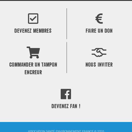
DEVENEZ MEMBRES
FAIRE UN DON
COMMANDER UN TAMPON
NOUS INVITER
ENCREUR
DEVENEZ FAN !
ASSOCIATION SANTÉ ENVIRONNEMENT FRANCE © 2026