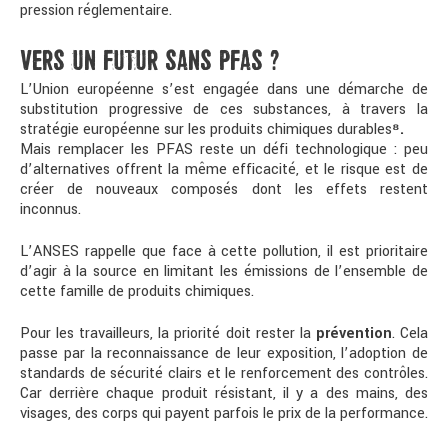
pression réglementaire.
VERS UN FUTUR SANS PFAS ?
L’Union européenne s’est engagée dans une démarche de
substitution progressive de ces substances, à travers la
stratégie européenne sur les produits chimiques durables
⁸
.
Mais remplacer les PFAS reste un défi technologique : peu
d’alternatives offrent la même efficacité, et le risque est de
créer de nouveaux composés dont les effets restent
inconnus.
L’ANSES rappelle que face à cette pollution, il est prioritaire
d’agir à la source en limitant les émissions de l’ensemble de
cette famille de produits chimiques.
Pour les travailleurs, la priorité doit rester la
prévention
. Cela
passe par la reconnaissance de leur exposition, l’adoption de
standards de sécurité clairs et le renforcement des contrôles.
Car derrière chaque produit résistant, il y a des mains, des
visages, des corps qui payent parfois le prix de la performance.