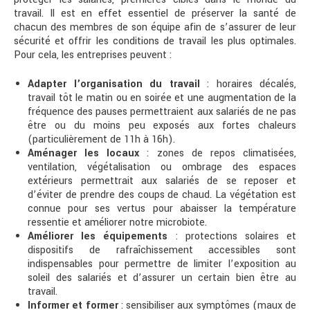
travail. Il est en effet essentiel de préserver la santé de
chacun des membres de son équipe afin de s’assurer de leur
sécurité et offrir les conditions de travail les plus optimales.
Pour cela, les entreprises peuvent :
Adapter l’organisation du travail
: horaires décalés,
travail tôt le matin ou en soirée et une augmentation de la
fréquence des pauses permettraient aux salariés de ne pas
être ou du moins peu exposés aux fortes chaleurs
(particulièrement de 11h à 16h).
Aménager les locaux
: zones de repos climatisées,
ventilation, végétalisation ou ombrage des espaces
extérieurs permettrait aux salariés de se reposer et
d’éviter de prendre des coups de chaud. La végétation est
connue pour ses vertus pour abaisser la température
ressentie et améliorer notre microbiote.
Améliorer les équipements
: protections solaires et
dispositifs de rafraîchissement accessibles sont
indispensables pour permettre de limiter l’exposition au
soleil des salariés et d’assurer un certain bien être au
travail.
Informer et former
: sensibiliser aux symptômes (maux de