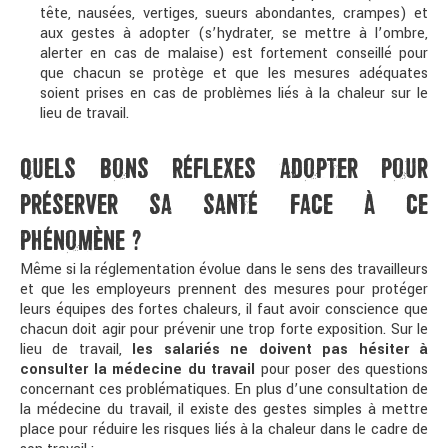
tête, nausées, vertiges, sueurs abondantes, crampes) et
aux gestes à adopter (s’hydrater, se mettre à l’ombre,
alerter en cas de malaise) est fortement conseillé pour
que chacun se protège et que les mesures adéquates
soient prises en cas de problèmes liés à la chaleur sur le
lieu de travail.
QUELS BONS RÉFLEXES ADOPTER POUR
PRÉSERVER SA SANTÉ FACE À CE
PHÉNOMÈNE ?
Même si la réglementation évolue dans le sens des travailleurs
et que les employeurs prennent des mesures pour protéger
leurs équipes des fortes chaleurs, il faut avoir conscience que
chacun doit agir pour prévenir une trop forte exposition. Sur le
lieu de travail,
les salariés ne doivent pas hésiter à
consulter la médecine du travail
pour poser des questions
concernant ces problématiques. En plus d’une consultation de
la médecine du travail, il existe des gestes simples à mettre
place pour réduire les risques liés à la chaleur dans le cadre de