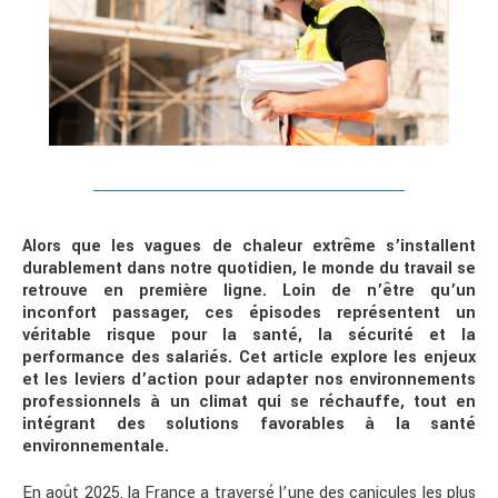
Alors que les vagues de chaleur extrême s’installent
durablement dans notre quotidien, le monde du travail se
retrouve en première ligne. Loin de n’être qu’un
inconfort passager, ces épisodes représentent un
véritable risque pour la santé, la sécurité et la
performance des salariés. Cet article explore les enjeux
et les leviers d’action pour adapter nos environnements
professionnels à un climat qui se réchauffe, tout en
intégrant des solutions favorables à la santé
environnementale.
En août 2025, la France a traversé l’une des canicules les plus