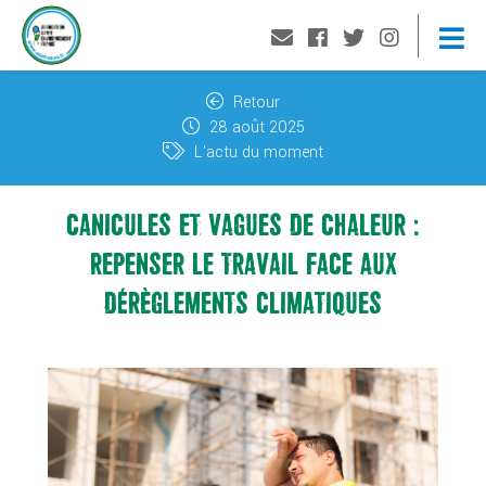
Retour
28 août 2025
L'actu du moment
CANICULES ET VAGUES DE CHALEUR :
REPENSER LE TRAVAIL FACE AUX
DÉRÈGLEMENTS CLIMATIQUES