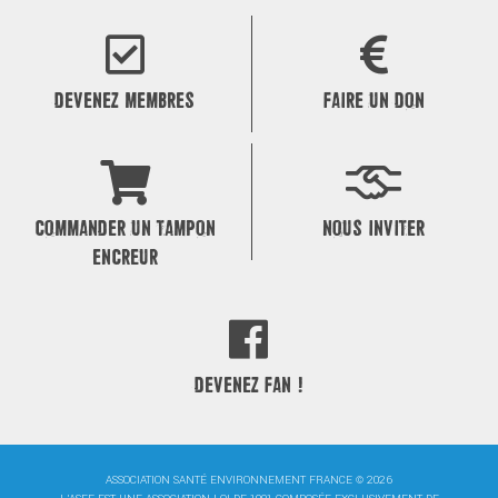
DEVENEZ MEMBRES
FAIRE UN DON
COMMANDER UN TAMPON
NOUS INVITER
ENCREUR
DEVENEZ FAN !
ASSOCIATION SANTÉ ENVIRONNEMENT FRANCE © 2026