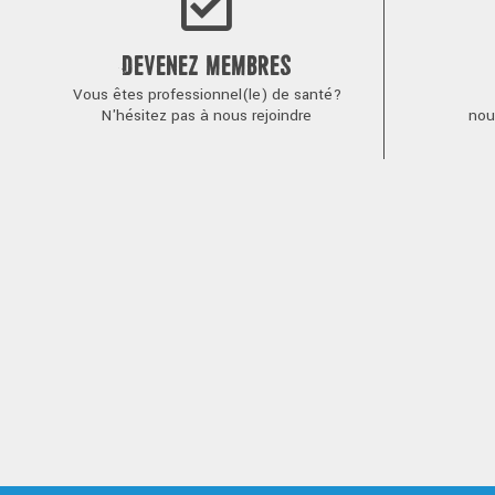
DEVENEZ MEMBRES
Vous êtes professionnel(le) de santé?
N'hésitez pas à nous rejoindre
nou