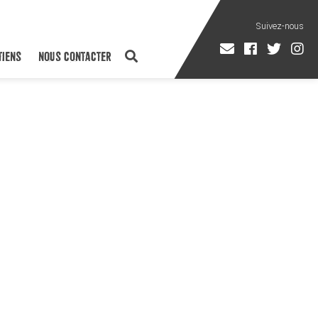
TIENS
NOUS CONTACTER