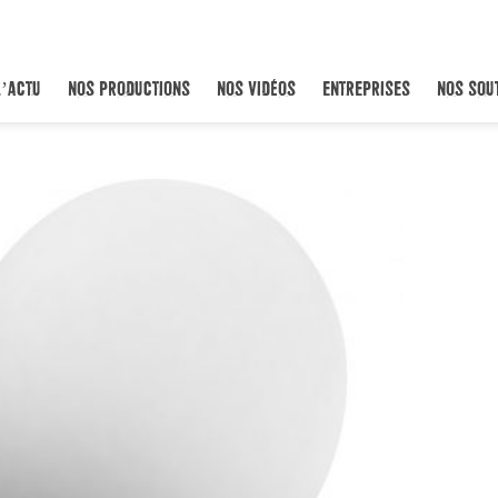
L’ACTU
NOS PRODUCTIONS
NOS VIDÉOS
ENTREPRISES
NOS SOU