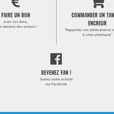
FAIRE UN DON
COMMANDER UN TA
Avec vos dons,
ENCREUR
s menons des actions !
"Rapportez vos médicaments no
à votre pharmacie"
DEVENEZ FAN !
Suivez notre activité
sur Facebook