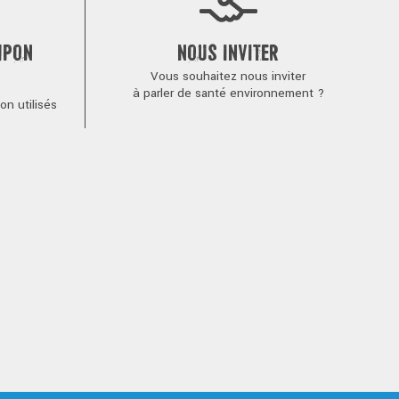
MPON
NOUS INVITER
Vous souhaitez nous inviter
à parler de santé environnement ?
n utilisés