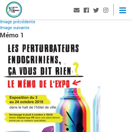
Image précédente
Image suivante
Mémo 1