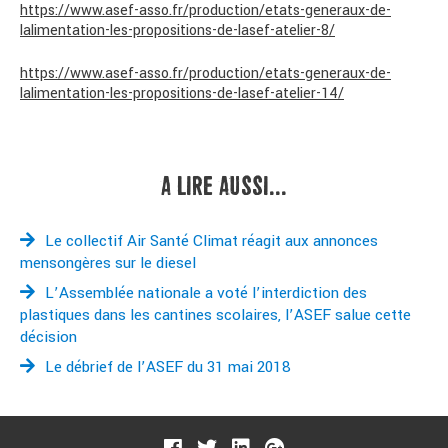
https://www.asef-asso.fr/production/etats-generaux-de-
lalimentation-les-propositions-de-lasef-atelier-8/
https://www.asef-asso.fr/production/etats-generaux-de-
lalimentation-les-propositions-de-lasef-atelier-14/
A LIRE AUSSI...
Le collectif Air Santé Climat réagit aux annonces
mensongères sur le diesel
L’Assemblée nationale a voté l’interdiction des
plastiques dans les cantines scolaires, l’ASEF salue cette
décision
Le débrief de l’ASEF du 31 mai 2018