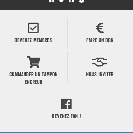
DEVENEZ MEMBRES
FAIRE UN DON
COMMANDER UN TAMPON
NOUS INVITER
ENCREUR
DEVENEZ FAN !