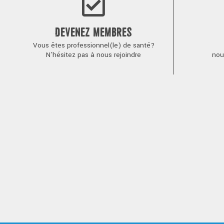
DEVENEZ MEMBRES
Vous êtes professionnel(le) de santé?
N'hésitez pas à nous rejoindre
nou