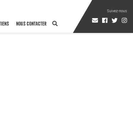
TIENS
NOUS CONTACTER