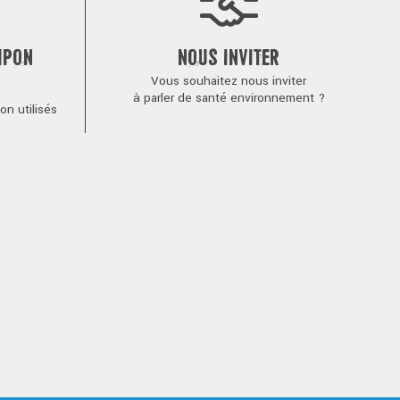
MPON
NOUS INVITER
Vous souhaitez nous inviter
à parler de santé environnement ?
n utilisés