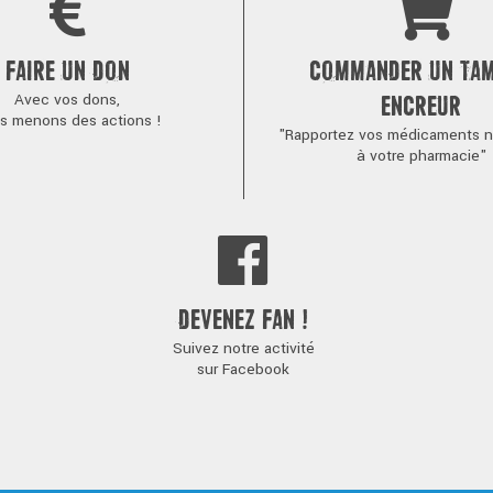
FAIRE UN DON
COMMANDER UN TA
Avec vos dons,
ENCREUR
s menons des actions !
"Rapportez vos médicaments no
à votre pharmacie"
DEVENEZ FAN !
Suivez notre activité
sur Facebook