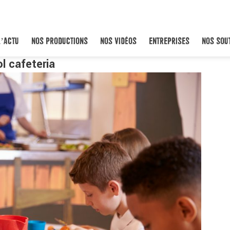
L’ACTU
NOS PRODUCTIONS
NOS VIDÉOS
ENTREPRISES
NOS SOU
l cafeteria