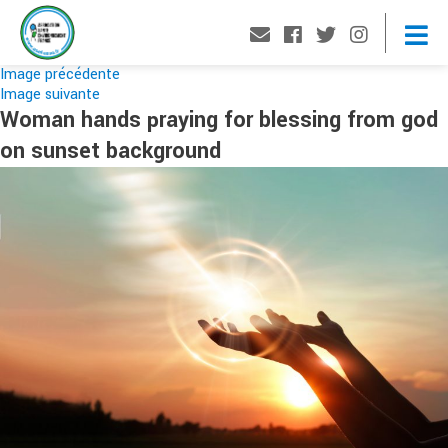
Image précédente
Image suivante
Woman hands praying for blessing from god
on sunset background