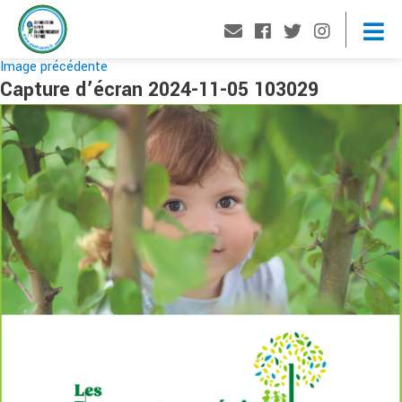
Image précédente
Capture d’écran 2024-11-05 103029