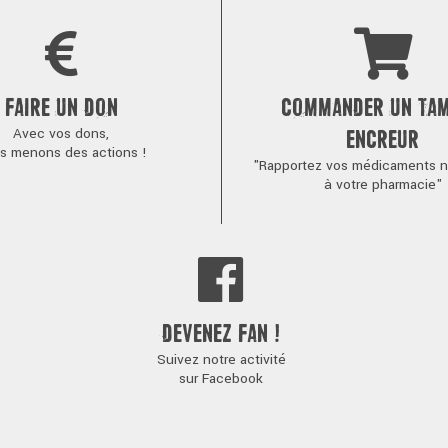
FAIRE UN DON
COMMANDER UN TA
Avec vos dons,
ENCREUR
s menons des actions !
"Rapportez vos médicaments no
à votre pharmacie"
DEVENEZ FAN !
Suivez notre activité
sur Facebook