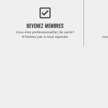
DEVENEZ MEMBRES
Vous êtes professionnel(le) de santé?
N'hésitez pas à nous rejoindre
nou