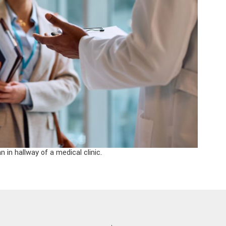
in hallway of a medical clinic.