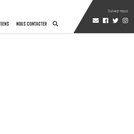
TIENS
NOUS CONTACTER