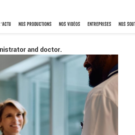
L’ACTU
NOS PRODUCTIONS
NOS VIDÉOS
ENTREPRISES
NOS SOU
nistrator and doctor.