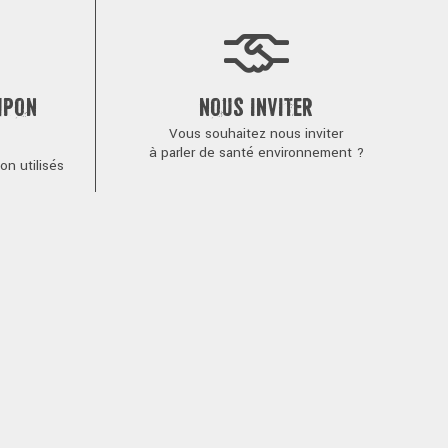
MPON
NOUS INVITER
Vous souhaitez nous inviter
à parler de santé environnement ?
n utilisés