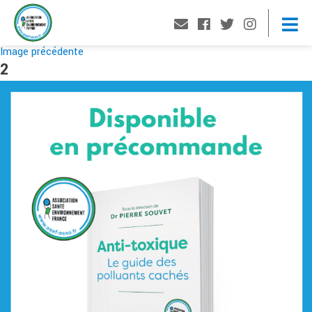
Image précédente
2