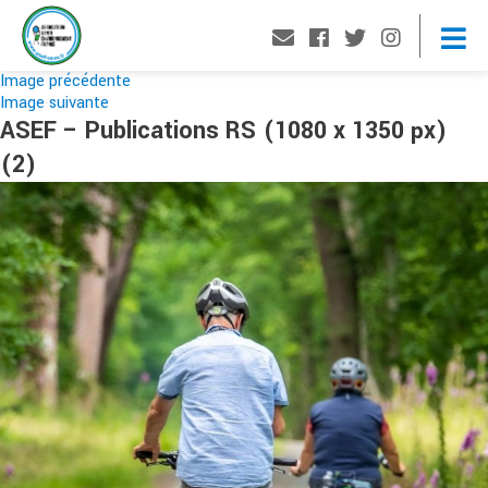
Image précédente
Image suivante
ASEF – Publications RS (1080 x 1350 px)
(2)