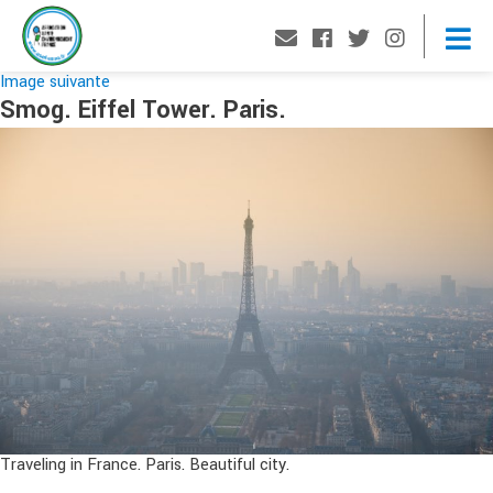
Image suivante
Smog. Eiffel Tower. Paris.
Traveling in France. Paris. Beautiful city.