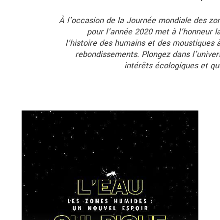
À l’occasion de la Journée mondiale des zo
pour l’année 2020 met à l’honneur la 
l’histoire des humains et des moustiques à 
rebondissements. Plongez dans l’univer
intérêts écologiques et qu