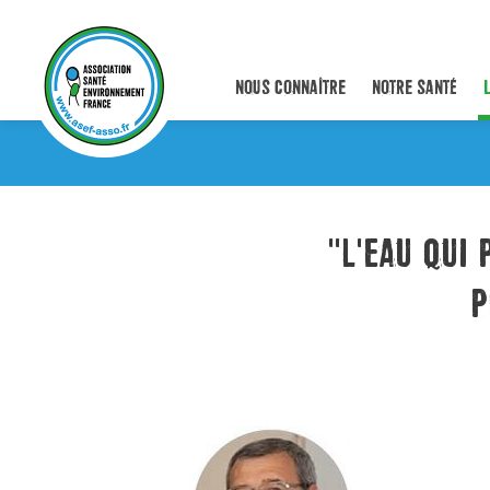
NOUS CONNAÎTRE
NOTRE SANTÉ
"L'EAU QUI
P