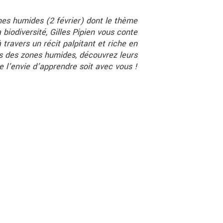
nes humides (2 février) dont le thème
biodiversité, Gilles Pipien vous conte
travers un récit palpitant et riche en
s des zones humides, découvrez leurs
e l’envie d’apprendre soit avec vous !