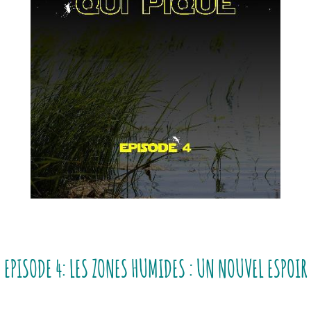
EPISODE 4: LES ZONES HUMIDES : UN NOUVEL ESPOIR