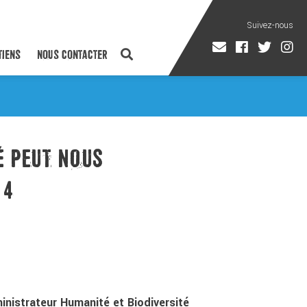
TIENS
NOUS CONTACTER
É PEUT NOUS
 4
inistrateur Humanité et Biodiversité