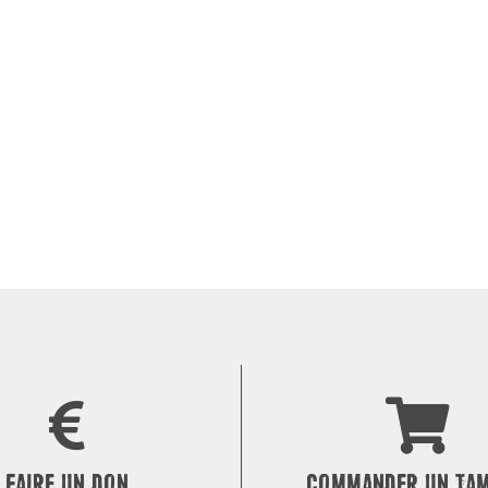
FAIRE UN DON
COMMANDER UN TA