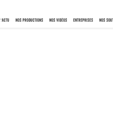
L’ACTU
NOS PRODUCTIONS
NOS VIDÉOS
ENTREPRISES
NOS SOU