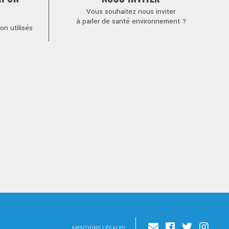
Vous souhaitez nous inviter
à parler de santé environnement ?
n utilisés
MENTIONS LÉGALES