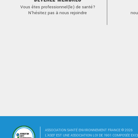
Vous êtes professionnel(le) de santé?
N'hésitez pas à nous rejoindre
nou
ASSOCIATION SANTÉ ENVIRONNEMENT FRANCE © 2026
L'ASEF EST UNE ASSOCIATION LOI DE 1901 COMPOSÉE EX