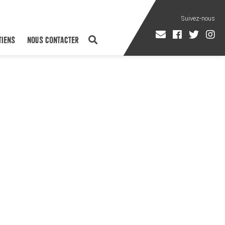
TIENS
NOUS CONTACTER