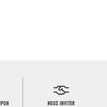
MPON
NOUS INVITER