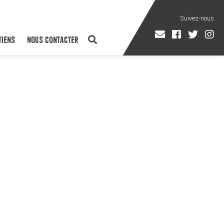
TIENS
NOUS CONTACTER