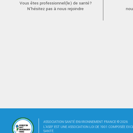
Vous êtes professionnel(le) de santé?
N'hésitez pas à nous rejoindre
nou
ASSOCIATION SANTÉ ENVIRONNEMENT FRANCE © 2026
L'ASEF EST UNE ASSOCIATION LOI DE 1901 COMPOSÉE EX
SANTÉ.