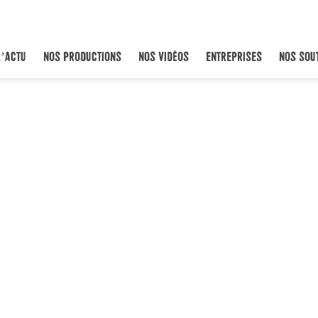
L’ACTU
NOS PRODUCTIONS
NOS VIDÉOS
ENTREPRISES
NOS SOU