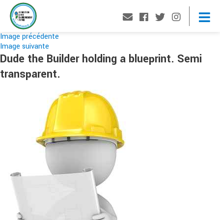
Image précédente
Image suivante
Dude the Builder holding a blueprint. Semi
transparent.