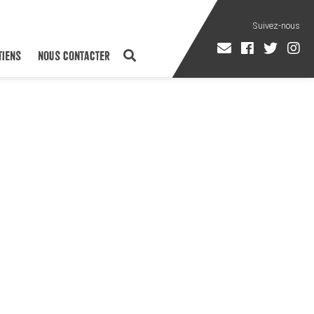
TIENS
NOUS CONTACTER