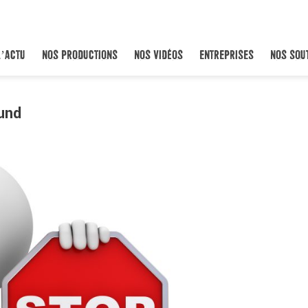
L’ACTU
NOS PRODUCTIONS
NOS VIDÉOS
ENTREPRISES
NOS SOU
und