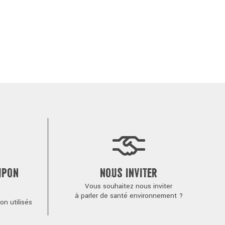
MPON
NOUS INVITER
Vous souhaitez nous inviter
à parler de santé environnement ?
n utilisés