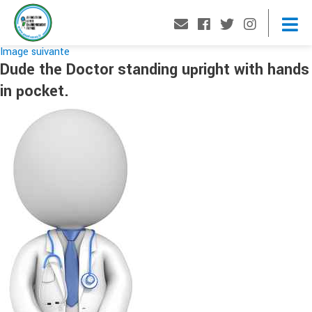
Image suivante
Dude the Doctor standing upright with hands
in pocket.