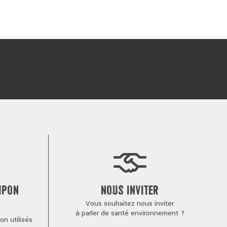
MPON
NOUS INVITER
Vous souhaitez nous inviter
à parler de santé environnement ?
n utilisés