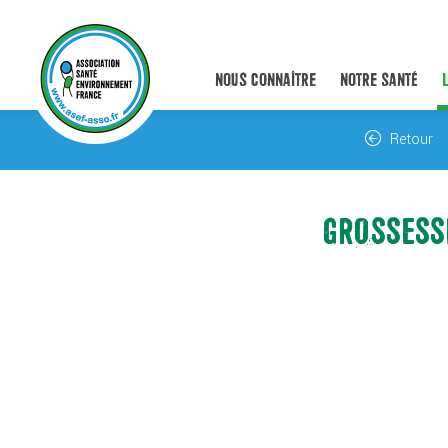
NOUS CONNAÎTRE
NOTRE SANTÉ
Retour
GROSSESS