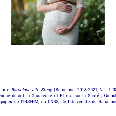
ohorte
Barcelona Life Study
(Barcelone, 2018-2021, N = 1 0
hérique durant la Grossesse et Effets sur la Santé ; Gren
uipes de l’INSERM, du CNRS, de l’Université de Barcelone