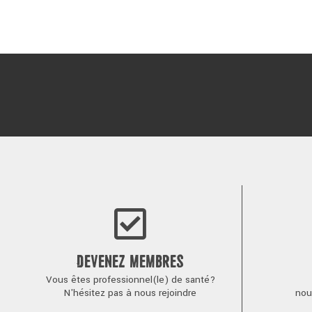
DEVENEZ MEMBRES
Vous êtes professionnel(le) de santé?
N'hésitez pas à nous rejoindre
nou