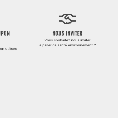
MPON
NOUS INVITER
Vous souhaitez nous inviter
à parler de santé environnement ?
n utilisés