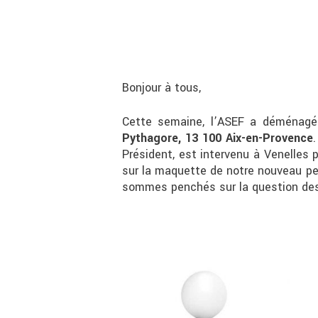
Bonjour à tous,
Cette semaine, l’ASEF a déménagé.
Pythagore, 13 100 Aix-en-Provence
Président, est intervenu à Venelles 
sur la maquette de notre nouveau pe
sommes penchés sur la question des 