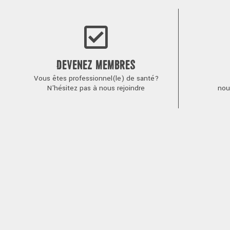
DEVENEZ MEMBRES
Vous êtes professionnel(le) de santé?
N'hésitez pas à nous rejoindre
nou