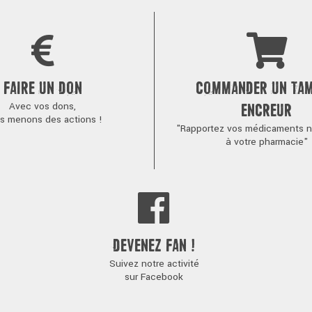
FAIRE UN DON
COMMANDER UN TA
Avec vos dons,
ENCREUR
s menons des actions !
"Rapportez vos médicaments no
à votre pharmacie"
DEVENEZ FAN !
Suivez notre activité
sur Facebook