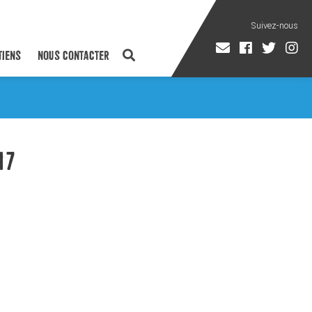
TIENS
NOUS CONTACTER
17