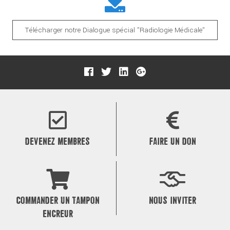
Télécharger notre Dialogue spécial "Radiologie Médicale"
DEVENEZ MEMBRES
FAIRE UN DON
COMMANDER UN TAMPON
NOUS INVITER
ENCREUR