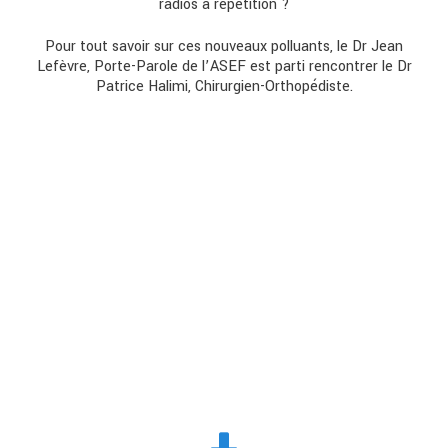
radios à répétition ?
Pour tout savoir sur ces nouveaux polluants, le Dr Jean
Lefèvre, Porte-Parole de l’ASEF est parti rencontrer le Dr
Patrice Halimi, Chirurgien-Orthopédiste.