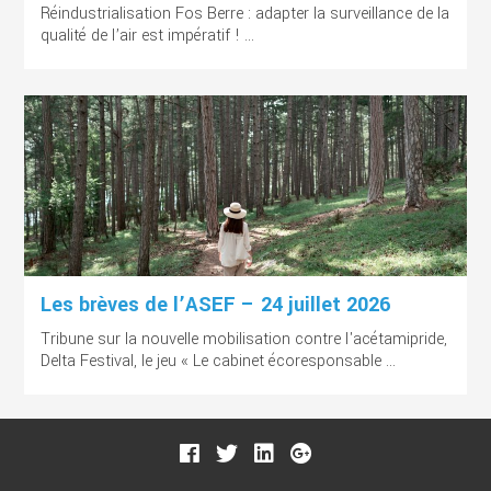
Réindustrialisation Fos Berre : adapter la surveillance de la
qualité de l’air est impératif ! ...
Les brèves de l’ASEF – 24 juillet 2026
Tribune sur la nouvelle mobilisation contre l'acétamipride,
Delta Festival, le jeu « Le cabinet écoresponsable ...