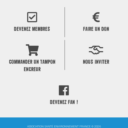
DEVENEZ MEMBRES
FAIRE UN DON
COMMANDER UN TAMPON
NOUS INVITER
ENCREUR
DEVENEZ FAN !
ASSOCIATION SANTÉ ENVIRONNEMENT FRANCE © 2026