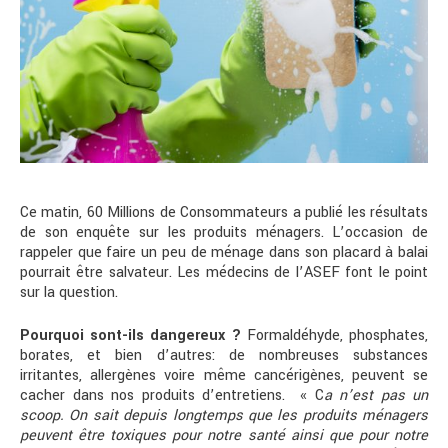
Ce matin, 60 Millions de Consommateurs a publié les résultats
de son enquête sur les produits ménagers. L’occasion de
rappeler que faire un peu de ménage dans son placard à balai
pourrait être salvateur. Les médecins de l’ASEF font le point
sur la question.
Pourquoi sont-ils dangereux ?
Formaldéhyde, phosphates,
borates, et bien d’autres: de nombreuses substances
irritantes, allergènes voire même cancérigènes, peuvent se
cacher dans nos produits d’entretiens. « C
a n’est pas un
scoop. On sait depuis longtemps que les produits ménagers
peuvent être toxiques pour notre santé ainsi que pour notre