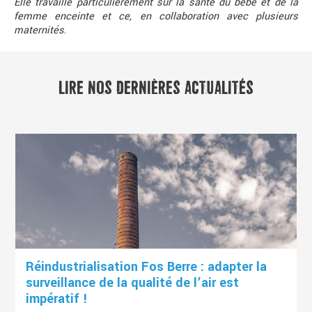
Elle travaille particulièrement sur la santé du bébé et de la
femme enceinte et ce, en collaboration avec plusieurs
maternités
.
LIRE NOS DERNIÈRES ACTUALITÉS
Réindustrialisation Fos Berre : adapter la
surveillance de la qualité de l’air est
impératif !